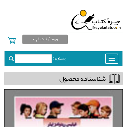
ورود / ثبت‌نام
جستجو:
Toggle
navigation
شناسنامه محصول