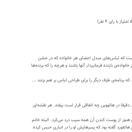
ن است که لباس‌های مبدل اعضای هر خانواده که در جشن
نواده‌ی بازنده فرمانبردار آنها باشند و هرچه را که برنده‌ها
 برنامه‌ی طرف دیگر را برای طراحی لباس بر هم بزنند ...
قیقا در هالووین چه اتفاقی قرار است بیفتد. هر نقشه‌ای
ش هنوز از پوست کندن آن همه سیب درد می‌کرد. البته خانم
م هاتفورد گفته بود که پسرهایش او را در انباری حبس کرده