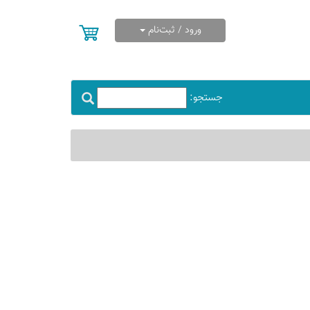
ورود / ثبت‌نام
جستجو: