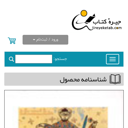
ورود / ثبت‌نام
جستجو:
Toggle
navigation
شناسنامه محصول