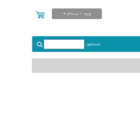
ورود / ثبت‌نام
جستجو: