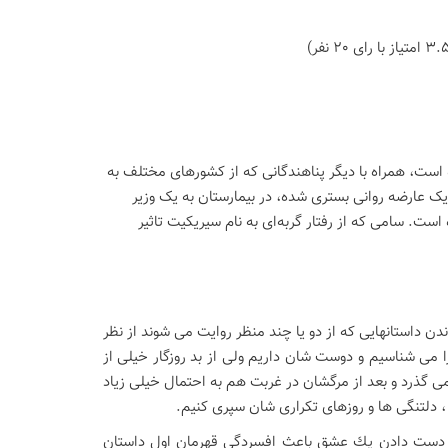
است، همراه با دیگر پناهندگانی که از کشورهای مختلف به
ل یک عارضه روانی بستری شده، در بیمارستان به یک وزیر
ست. سامی که از رفتار گربه‌ای به نام سیریکیت تاثیر
ن داستانهایی که از دو یا چند منظر روایت می شوند از نظر
 می شناسیم و دوست شان داریم ولی از بد روزگار خیلی از
 می گذرد و بعد از مرگشان در غربت هم به احتمال خیلی زیاد
، دلتنگی ها و روزهای تکراری شان سپری کنیم.
م از دست دادن يك عشق باعث افسردگي قهرمان اول داستان