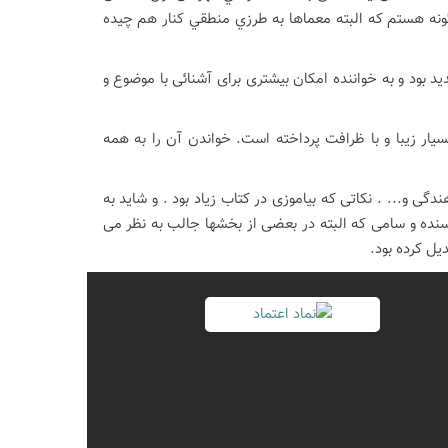
نه هستم كه البته معماها به طرزي منطقي كنار هم چيده
 بود و به خواننده امکان بیشتری برای آشنائی با موضوع و
یار زیبا و با ظرافت پرداخته است. خواندن آن را به همه
دگی و... . نکاتی که بیاموزی در کتاب زیاد بود . و شاید به
نده و سامی که البته در بعضی از بخشها جالب به نظر می
یل کرده بود.