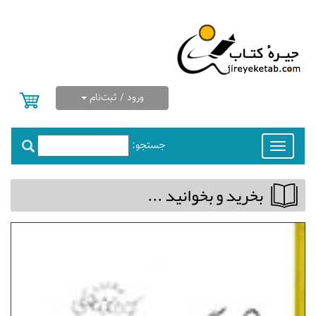
ورود / ثبت‌نام
جستجو:
Toggle
navigation
بخريد و بخوانيد ...