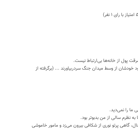
قت پول از خانه‌ها بی‌ارتباط نیست.
 خودشان از وسط میدان جنگ سردربیاورند ... (برگرفته از
ما را نمی‌دید.
به نظرم سالی از من بدبوتر بود.
ال، گاهی پرتو نوری از شکافی بیرون می‌زد و مامور خاموشی