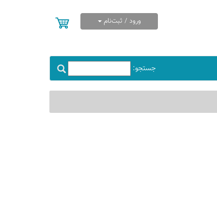
ورود / ثبت‌نام
جستجو: