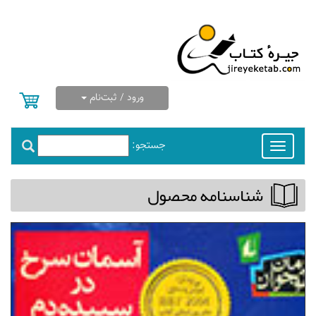
ورود / ثبت‌نام
جستجو:
Toggle
navigation
شناسنامه محصول