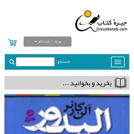
ورود / ثبت‌نام
جستجو:
Toggle
navigation
بخريد و بخوانيد ...