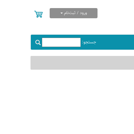
ورود / ثبت‌نام
جستجو: