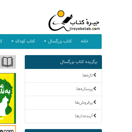
خانه
كتاب بزرگسال
كتاب كودك
كت
برگزیده كتاب بزرگسال
تازه‌ها
پرستاره‌ها
پرفروش‌ها
آینده‌دارها