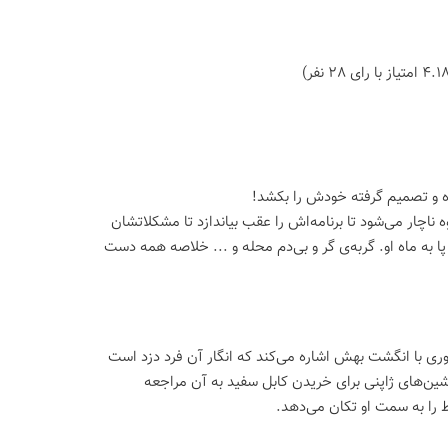
ده و تصمیم گرفته خودش را بکشد!
ناچار می‌شود تا برنامه‌اش را عقب بیاندازد تا مشکلاتشان
ا به ماه او. گربه‌ی گر و بی‌دم محله و ... خلاصه همه دست
ی با انگشت بهش اشاره می‌کند که انگار آن فرد دزد است
‌های ژاپنی برای خریدن کابل سفید به آن مراجعه
ط را به سمت او تکان می‌دهد.