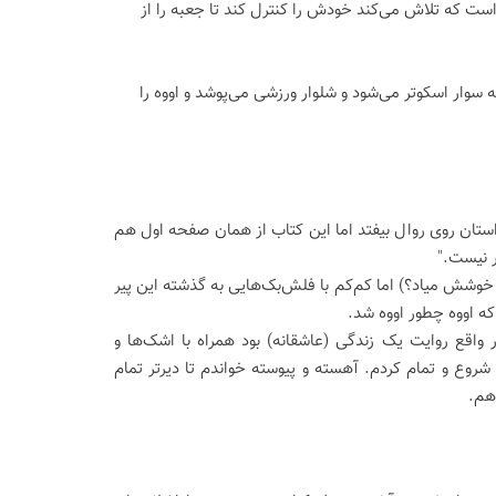
ت که تلاش می‌کند خودش را کنترل کند تا جعبه را از
 سوار اسکوتر می‌شود و شلوار ورزشی می‌پوشد و اووه را
ستان روی روال بیفتد اما این کتاب از همان صفحه اول هم
ر نیست."
 پیرمرد غرغرو خوشش میاد؟) اما کم‌کم با فلش‌بک‌هایی به گذشته این پیر
ه اووه چطور اووه شد.
اقع روایت یک زندگی (عاشقانه) بود همراه با اشک‌ها و
روع و تمام کردم. آهسته و پیوسته خواندم تا دیرتر تمام
هم.