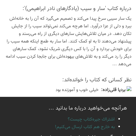
درباره كتاب 'سار و سیب (یادگارهای نادر ابراهیمی)':
یک سار سیبی سرخ پیدا می‌کند و تصمیم می‌گیرد که آن را به خانه‌اش
ببرد و دلی از عزا درآورد. اما هرچه می‌کند نمی‌تواند سیب را از جایش
تکان دهد. در میان تلاش‌هایش سارهای دیگری از راه می‌رسند و
پیشنهاد می‌دهند تا به او کمک کنند. اما سار به طمع اینکه همه سیب را
برای خودش بردارد و آن را با کس دیگری شریک نشود، کمک سارهای
دیگر را رد می‌کند و به تلاش‌های بیهوده‌اش برای جابجا کردن سیب ادامه
می‌دهد ...
نظر كسانی كه كتاب را خوانده‌اند:
بردیا قلی‌زاده:
خیلی خوب و آموزنده بود
هرآنچه می‌خواهید درباره ما بدانید ...
اشتراك جيره‌كتاب چيست؟
به خارج هم كتاب ارسال می‌كنیم!