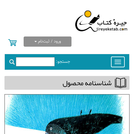
ورود / ثبت‌نام
جستجو:
Toggle
navigation
شناسنامه محصول