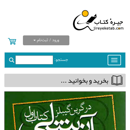
ورود / ثبت‌نام
جستجو:
Toggle
navigation
بخريد و بخوانيد ...