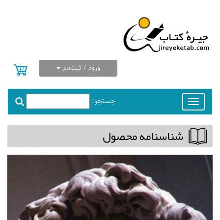
ورود / ثبت‌نام
جستجو:
Toggle
navigation
شناسنامه محصول