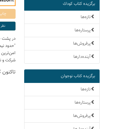
برگزیده كتاب كودك
تازه‌ها
پرستاره‌ها
در پشت ج
پرفروش‌ها
امن‌ترین 
آینده‌دارها
شرکت و نا
تاكنون 
برگزیده كتاب نوجوان
تازه‌ها
پرستاره‌ها
پرفروش‌ها