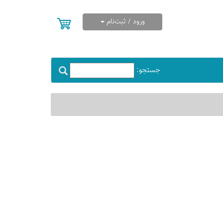
ورود / ثبت‌نام
جستجو: