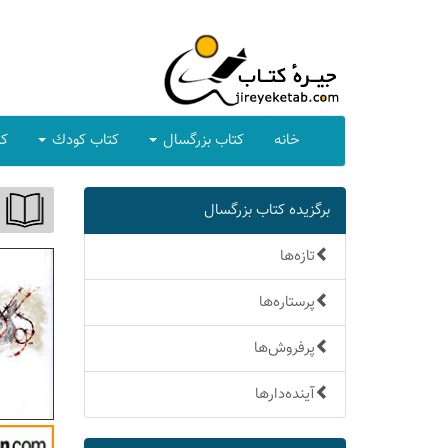
خانه
كتاب بزرگسال
كتاب كودك
كت
برگزیده كتاب بزرگسال
تازه‌ها
پرستاره‌ها
پرفروش‌ها
آینده‌دارها