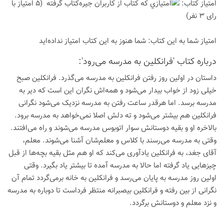
امتیاز كتاب:
(5 امتیاز با
رای 3 نفر)
امتیاز شما به این كتاب:
شما هنوز به این كتاب امتیاز نداده‌اید
درباره كتاب 'فرانکلین به مدرسه می‌رود':
داستان در اولین روز رفتن فرانکلین به مدرسه می‌گذرد. فرانکلین صبح
خیلی زود از خواب بیدار می‌شود و همه‌اش نگران این است که دیر به
مدرسه برسد. اما هرقدر ساعت رفتن به مدرسه نزدیک می‌شود نگرانی
فرانکلین هم بیشتر می‌شود و ته دلش اصلا نمی‌خواهد به مدرسه برود.
بالاخره او و بقیه دوستانش سوار اتوبوس مدرسه می‌شوند و راه می‌افتند.
وقتی به مدرسه می‌رسند با کلاس و معلم‌شان آشنا می‌شوند. معلم،
آقای جغد، به فرانکلین یادآوری می‌کند که او هم مثل بقیه بچه‌ها از قبل
چیزهایی یاد گرفته اما حالا به مدرسه آمده تا بیشتر یاد بگیرد. وقتی
اولین روز مدرسه به پایان می‌رسد و فرانکلین به خانه برمی‌گردد تمام آن
نگرانی از بین رفته و فرانکلین بیصبرانه منتظر فرداست تا دوباره به مدرسه
و نزد معلم و دوستانش برگردد.