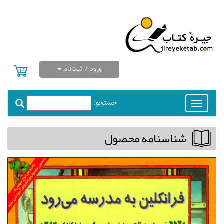
ورود / ثبت‌نام
جستجو:
Toggle
navigation
شناسنامه محصول