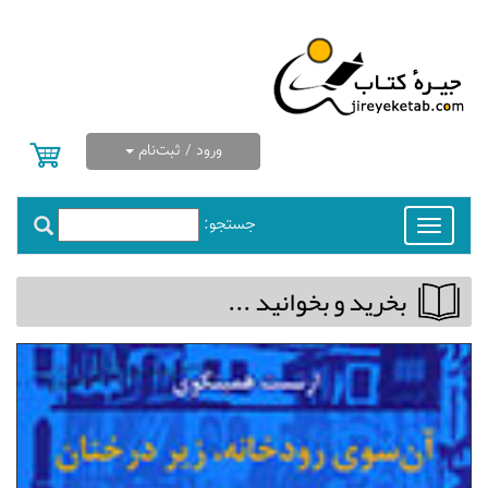
ورود / ثبت‌نام
جستجو:
Toggle
navigation
بخريد و بخوانيد ...