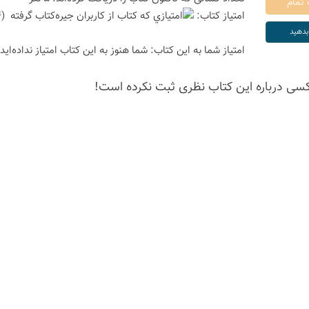
امتیاز كتاب:
(4 امتیاز با رای 1 نفر)
امتیاز شما به این كتاب:
شما هنوز به این كتاب امتیاز نداده‌اید
كسی درباره این كتاب نظری ثبت نكرده است!