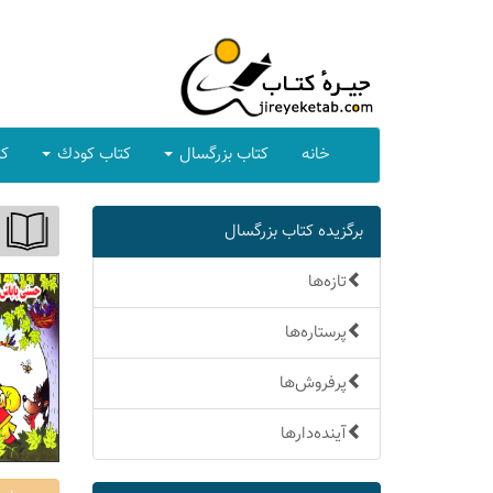
خانه
كتاب بزرگسال
كتاب كودك
كت
برگزیده كتاب بزرگسال
تازه‌ها
پرستاره‌ها
پرفروش‌ها
آینده‌دارها