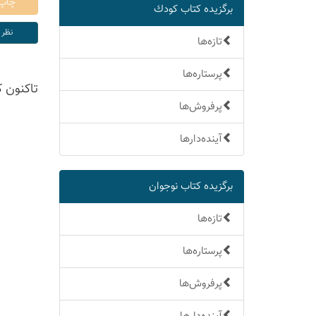
برگزیده كتاب كودك
تازه‌ها
پرستاره‌ها
تاكنون 
پرفروش‌ها
آینده‌دارها
برگزیده كتاب نوجوان
تازه‌ها
پرستاره‌ها
پرفروش‌ها