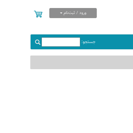
ورود / ثبت‌نام
جستجو: