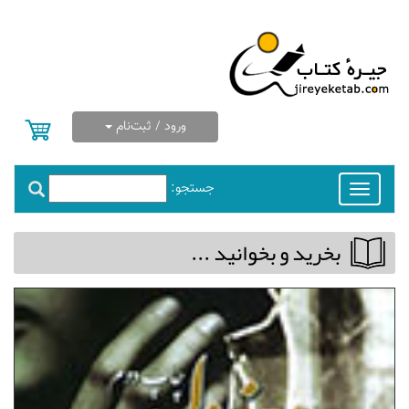
ورود / ثبت‌نام
جستجو:
Toggle
navigation
بخريد و بخوانيد ...