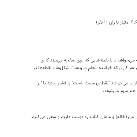
 می‌خواهد تا با نقطه‌هایی که روی صفحه می‌بیند کاری
اثر هر کاری که خواننده انجام می‌دهد"، شکل‌ها و نقطه‌ها در
از او می‌خواهد "نقطه‌ی سمت راست" را فشار بدهد یا "بر
ا هم مرور می‌شوند.
ی من (خاله) و مامان کتاب رو دوست داریم و سعی می‌کنیم