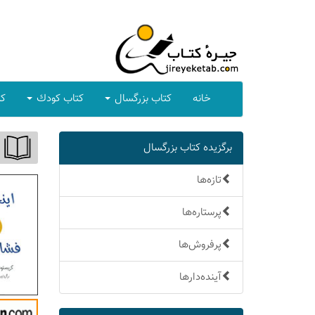
خانه
كتاب بزرگسال
كتاب كودك
كت
برگزیده كتاب بزرگسال
تازه‌ها
پرستاره‌ها
پرفروش‌ها
آینده‌دارها