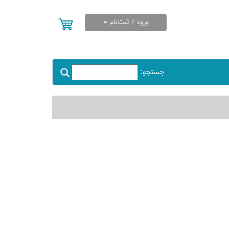
ورود / ثبت‌نام
جستجو: