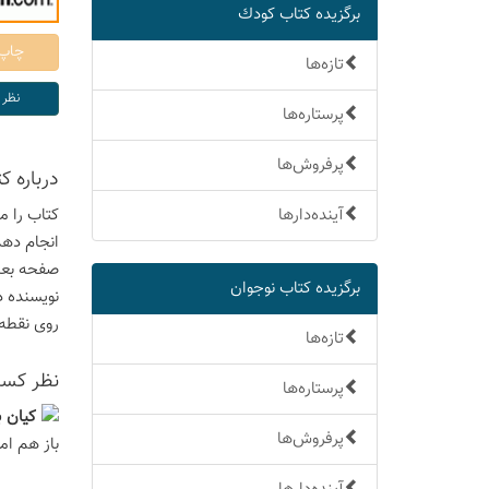
برگزیده كتاب كودك
تازه‌ها
پرستاره‌ها
پرفروش‌ها
درباره كت
آینده‌دارها
کتاب را م
انجام دهد.
صفحه بعد
برگزیده كتاب نوجوان
نویسنده د
روی نقطه‌
تازه‌ها
نظر كسان
پرستاره‌ها
كيان ب
پرفروش‌ها
باز هم ام