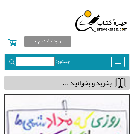
ورود / ثبت‌نام
جستجو:
Toggle
navigation
بخريد و بخوانيد ...