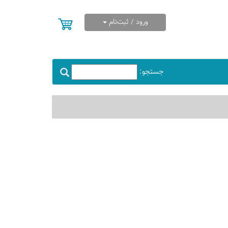
ورود / ثبت‌نام
جستجو: