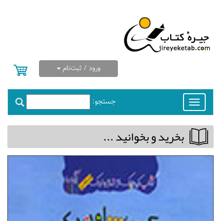
ورود / ثبت‌نام
جستجو:
Toggle
navigation
بخريد و بخوانيد ...