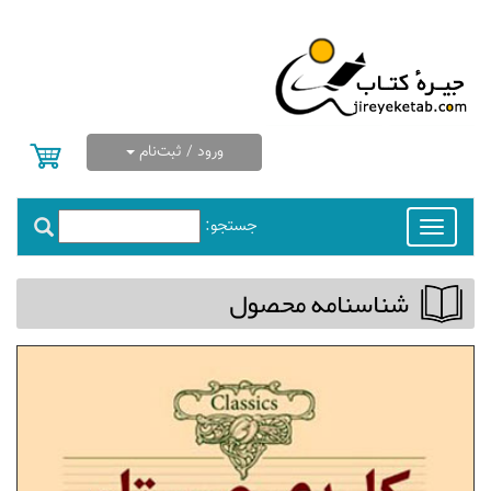
ورود / ثبت‌نام
جستجو:
Toggle
navigation
شناسنامه محصول