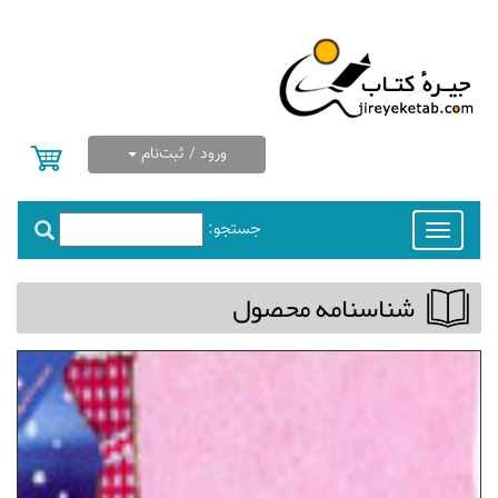
ورود / ثبت‌نام
جستجو:
Toggle
navigation
شناسنامه محصول