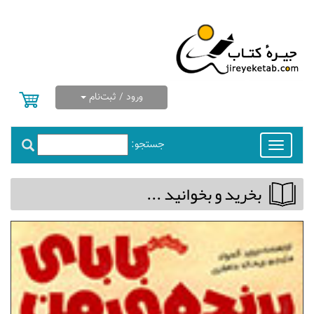
ورود / ثبت‌نام
جستجو:
Toggle
navigation
بخريد و بخوانيد ...