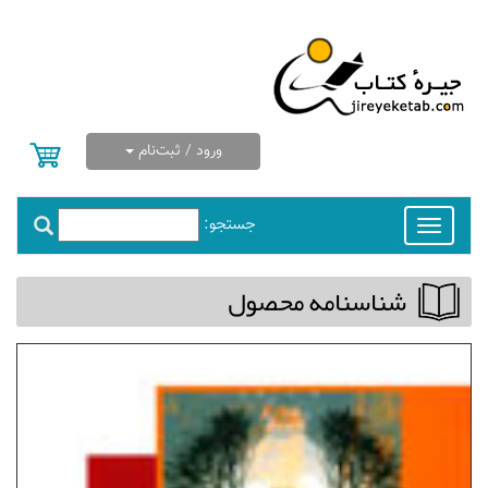
ورود / ثبت‌نام
جستجو:
Toggle
navigation
شناسنامه محصول