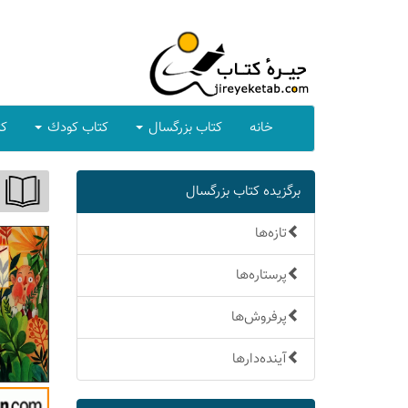
خانه
كتاب بزرگسال
كتاب كودك
كت
برگزیده كتاب بزرگسال
تازه‌ها
پرستاره‌ها
پرفروش‌ها
آینده‌دارها