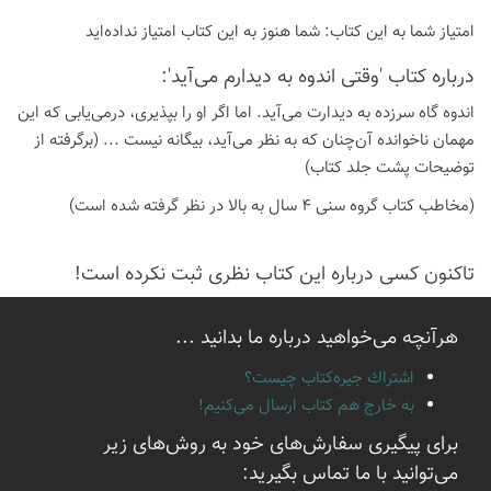
امتیاز شما به این كتاب:
شما هنوز به این كتاب امتیاز نداده‌اید
درباره كتاب 'وقتی اندوه به دیدارم می‌آید':
اندوه گاه سرزده به دیدارت می‌آید. اما اگر او را بپذیری، درمی‌یابی که این
مهمان ناخوانده آن‌چنان که به نظر می‌آید، بیگانه نیست ... (برگرفته از
توضیحات پشت جلد کتاب)
(مخاطب کتاب گروه سنی 4 سال به بالا در نظر گرفته شده است)
تاكنون كسی درباره این كتاب نظری ثبت نكرده است!
هرآنچه می‌خواهید درباره ما بدانید ...
اشتراك جيره‌كتاب چيست؟
به خارج هم كتاب ارسال می‌كنیم!
برای پیگیری سفارش‌های خود به روش‌های زیر
می‌توانید با ما تماس بگیرید: