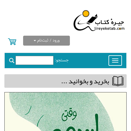
ورود / ثبت‌نام
جستجو:
Toggle
navigation
بخريد و بخوانيد ...