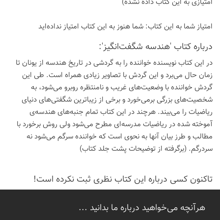
امتیازی به این كتاب داده نشده)
امتیاز شما به این كتاب:
شما هنوز به این كتاب امتیاز نداده‌اید
درباره كتاب 'هندسه شگفت‌انگیز':
در این کتاب نویسنده خواننده را به گردشی در تاریخ هندسه از یونان تا
زمان حال می‌برد و این گردش با تصاویر زیادی همراه است. طی این
گردش خواننده با وضعیت‌های غریب و نامنتظره روبرو می‌شود، به
شخصیت‌های بزرگی برمی‌خورد و برخی از زیباترین شگفتی‌های دنیای
ریاضیات را می‌بیند. هرچند در این کتاب تمام جنبه‌های هندسه‌ی
آموخته شده در ریاضیات مدرسه‌ای مطرح می‌شود ولی روش برخورد با
مطالب و طرز بیان آنها به نحوی است که خواننده سرگم می‌شود نه
سردرگم. (برگرفته از توضیحات پشت جلد کتاب)
تاكنون كسی درباره این كتاب نظری ثبت نكرده است!
هرآنچه می‌خواهید درباره ما بدانید ...