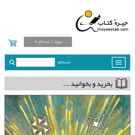
ورود / ثبت‌نام
جستجو:
Toggle
navigation
بخريد و بخوانيد ...