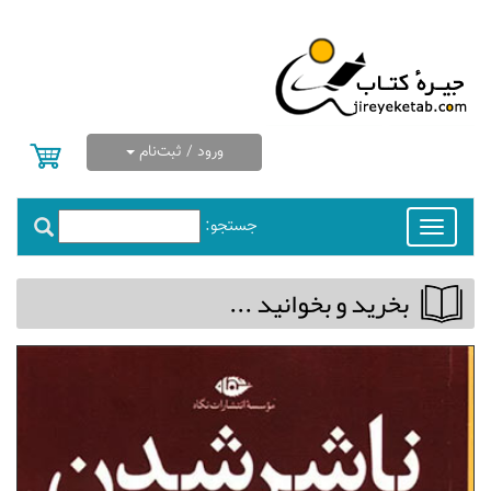
ورود / ثبت‌نام
جستجو:
Toggle
navigation
بخريد و بخوانيد ...