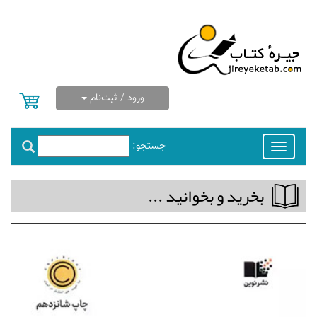
ورود / ثبت‌نام
جستجو:
Toggle
navigation
بخريد و بخوانيد ...