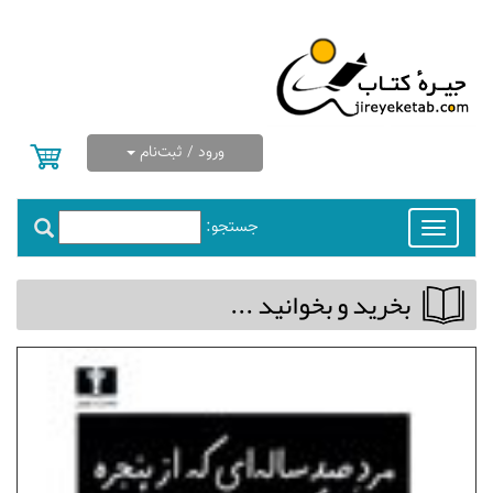
ورود / ثبت‌نام
جستجو:
Toggle
navigation
بخريد و بخوانيد ...