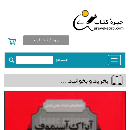
ورود / ثبت‌نام
جستجو:
Toggle
navigation
بخريد و بخوانيد ...