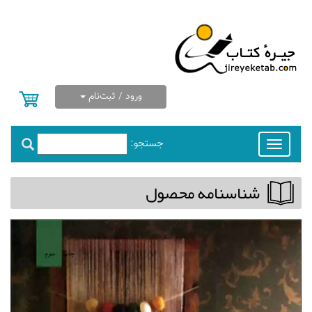
ورود / ثبت‌نام
جستجو:
Toggle
navigation
شناسنامه محصول