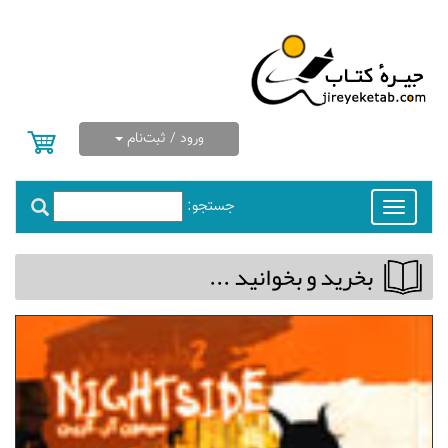
ورود / ثبت‌نام
جستجو:
Toggle
navigation
بخريد و بخوانيد ...