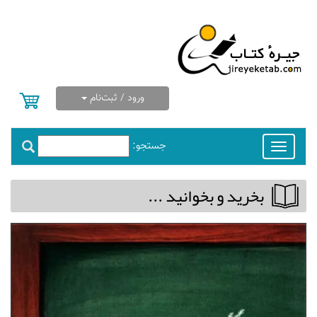
ورود / ثبت‌نام
جستجو:
Toggle
navigation
بخريد و بخوانيد ...