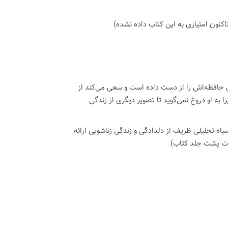
اكنون امتیازی به این كتاب داده نشده)
یل حافظه‌اش را از دست داده است و سعی می‌کند از
 به او دروغ نمی‌گوید تا تصویر دیگری از زندگی
اه تحلیلی ظریف از دلدادگی و زندگی زناشویی ارائه
حات پشت جلد کتاب)