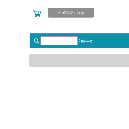
ورود / ثبت‌نام
جستجو: