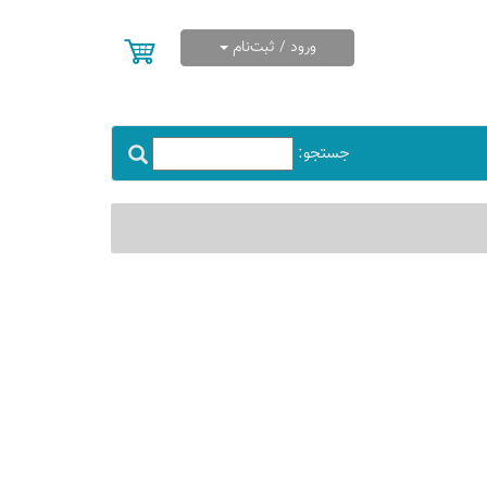
ورود / ثبت‌نام
جستجو: