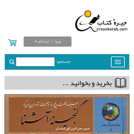
ورود / ثبت‌نام
جستجو:
Toggle
navigation
بخريد و بخوانيد ...