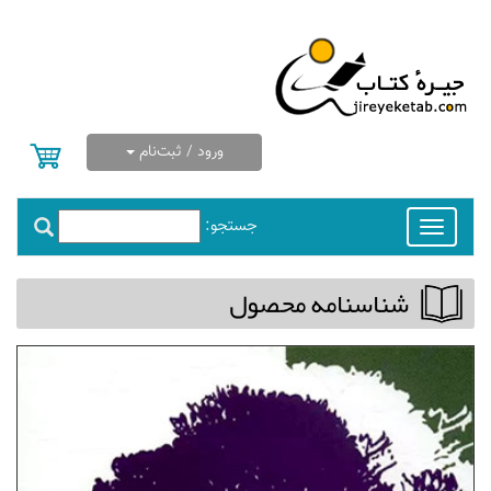
ورود / ثبت‌نام
جستجو:
Toggle
navigation
شناسنامه محصول