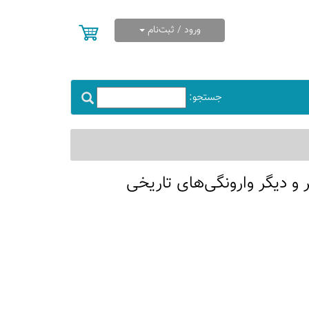
ورود / ثبت‌نام
جستجو:
 و دیگر وارونگی‌های تاریخی