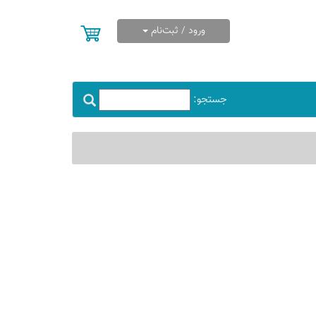
ورود / ثبت‌نام
جستجو: