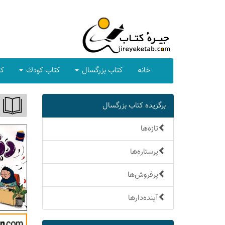
خانه
كتاب بزرگسال
كتاب كودك
كت
برگزیده كتاب بزرگسال
تازه‌ها
پرستاره‌ها
پرفروش‌ها
آینده‌دارها