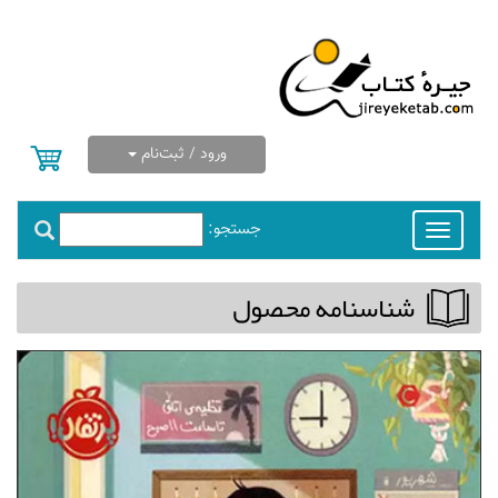
ورود / ثبت‌نام
جستجو:
Toggle
navigation
شناسنامه محصول