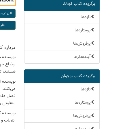
برگزیده كتاب كودك
تازه‌ها
پرستاره‌ها
پرفروش‌ها
درباره ك
آینده‌دارها
نویسنده د
هستند، تم
برگزیده كتاب نوجوان
نویسنده ا
می‌کنند. 
تازه‌ها
فصل علم ا
پرستاره‌ها
متفاوتی ر
نویسنده ک
پرفروش‌ها
انتخاب و