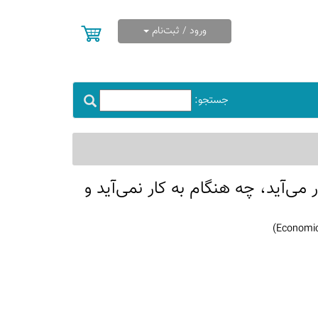
ورود / ثبت‌نام
جستجو:
 می‌آید، چه هنگام به کار نمی‌آید و