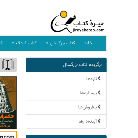
خانه
كتاب بزرگسال
كتاب كودك
كت
برگزیده كتاب بزرگسال
تازه‌ها
پرستاره‌ها
پرفروش‌ها
آینده‌دارها