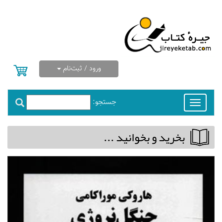
ورود / ثبت‌نام
جستجو:
Toggle
navigation
بخريد و بخوانيد ...