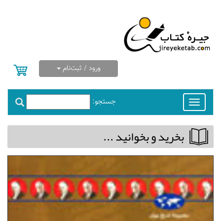
ورود / ثبت‌نام
جستجو:
Toggle
navigation
بخريد و بخوانيد ...