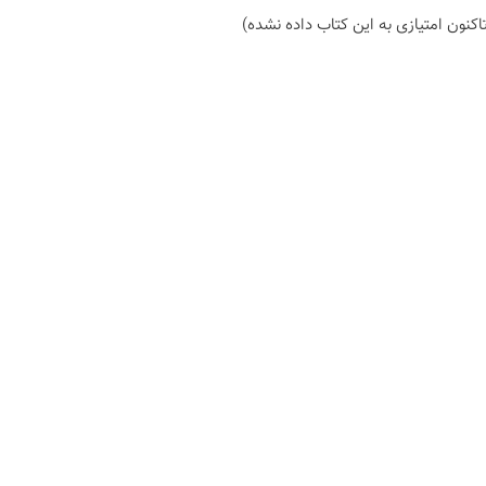
اكنون امتیازی به این كتاب داده نشده)