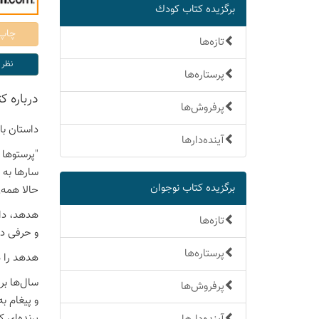
برگزیده كتاب كودك
تازه‌ها
پرستاره‌ها
درباره ك
پرفروش‌ها
داستان با
آینده‌دارها
"پرستوها 
سارها به 
برگزیده كتاب نوجوان
حالا همه‌
هدهد، دان
تازه‌ها
و حرفی دا
پرستاره‌ها
هدهد را 
سال‌ها بر
پرفروش‌ها
و پیغام ب
پرنده‌ای 