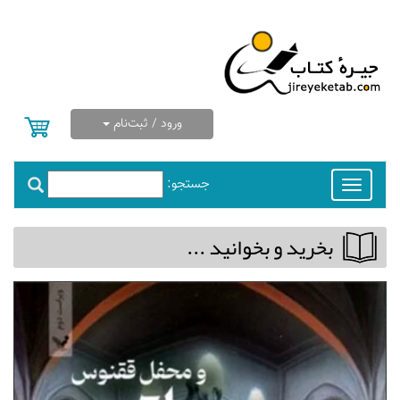
ورود / ثبت‌نام
جستجو:
Toggle
navigation
بخريد و بخوانيد ...