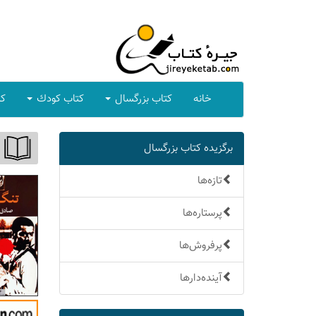
خانه
كتاب بزرگسال
كتاب كودك
كت
برگزیده كتاب بزرگسال
تازه‌ها
پرستاره‌ها
پرفروش‌ها
آینده‌دارها