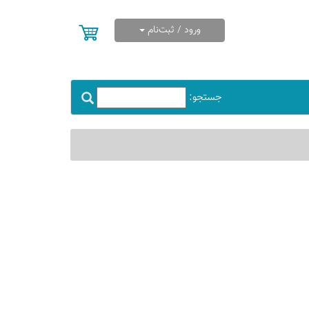
ورود / ثبت‌نام
جستجو: