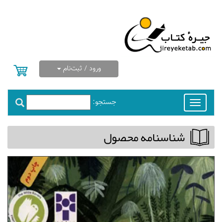
ورود / ثبت‌نام
جستجو:
Toggle
navigation
شناسنامه محصول