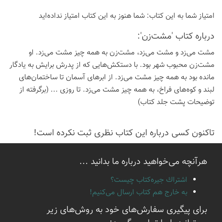
امتیاز شما به این كتاب:
شما هنوز به این كتاب امتیاز نداده‌اید
درباره كتاب 'مشت‌زن':
مشت می‌زد و مشت می‌زد، مشت‌زن به همه چیز مشت می‌زد. او
مشت‌زن محبوب شهر بود. با دستکش‌هایی که از پدرش برایش به یادگار
مانده بود به همه چیز مشت می‌زد. از ابرهای آسمان تا ساختمان‌های
لبند و کوه‌های فراخ، به همه چیز مشت می‌زد. تا روزی ... (برگرفته از
توضیحات پشت جلد کتاب)
تاكنون كسی درباره این كتاب نظری ثبت نكرده است!
هرآنچه می‌خواهید درباره ما بدانید ...
اشتراك جيره‌كتاب چيست؟
به خارج هم كتاب ارسال می‌كنیم!
برای پیگیری سفارش‌های خود به روش‌های زیر