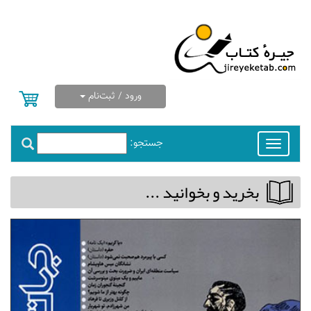
ورود / ثبت‌نام
جستجو:
Toggle
navigation
بخريد و بخوانيد ...